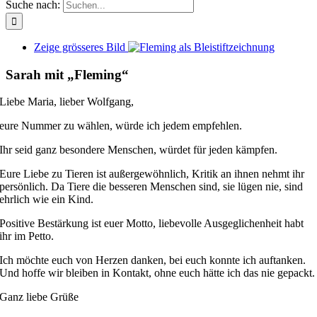
Suche nach:
Zeige grösseres Bild
Sarah mit „Fleming“
Liebe Maria, lieber Wolfgang,
eure Nummer zu wählen, würde ich jedem empfehlen.
Ihr seid ganz besondere Menschen, würdet für jeden kämpfen.
Eure Liebe zu Tieren ist außergewöhnlich, Kritik an ihnen nehmt ihr
persönlich. Da Tiere die besseren Menschen sind, sie lügen nie, sind
ehrlich wie ein Kind.
Positive Bestärkung ist euer Motto, liebevolle Ausgeglichenheit habt
ihr im Petto.
Ich möchte euch von Herzen danken, bei euch konnte ich auftanken.
Und hoffe wir bleiben in Kontakt, ohne euch hätte ich das nie gepackt.
Ganz liebe Grüße