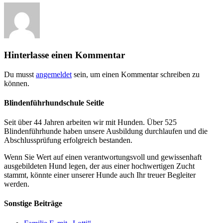
Hinterlasse einen Kommentar
Du musst
angemeldet
sein, um einen Kommentar schreiben zu
können.
Blindenführhundschule Seitle
Seit über 44 Jahren arbeiten wir mit Hunden. Über 525
Blindenführhunde haben unsere Ausbildung durchlaufen und die
Abschlussprüfung erfolgreich bestanden.
Wenn Sie Wert auf einen verantwortungsvoll und gewissenhaft
ausgebildeten Hund legen, der aus einer hochwertigen Zucht
stammt, könnte einer unserer Hunde auch Ihr treuer Begleiter
werden.
Sonstige Beiträge