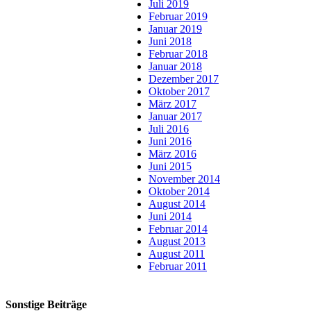
Juli 2019
Februar 2019
Januar 2019
Juni 2018
Februar 2018
Januar 2018
Dezember 2017
Oktober 2017
März 2017
Januar 2017
Juli 2016
Juni 2016
März 2016
Juni 2015
November 2014
Oktober 2014
August 2014
Juni 2014
Februar 2014
August 2013
August 2011
Februar 2011
Sonstige Beiträge