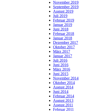
November 2019
September 2019
August 2019
Juli 2019
Februar 2019
Januar 2019
Juni 2018
Februar 2018
Januar 2018
Dezember 2017
Oktober 2017
März 2017
Januar 2017
Juli 2016
Juni 2016
März 2016
Juni 2015
November 2014
Oktober 2014
August 2014
Juni 2014
Februar 2014
August 2013
August 2011
Februar 2011