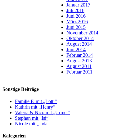
Januar 2017
Juli 2016
Juni 2016
März 2016
Juni 2015
November 2014
Oktober 2014
August 2014
Juni 2014
Februar 2014
August 2013
August 2011
Februar 2011
Sonstige Beiträge
Familie F. mit „Lotti“
Kathrin mit „Henry“
Valeria & Nico mit „Urmel“
Stephan mit „Isi“
Nicole mit „Jada“
Kategorien