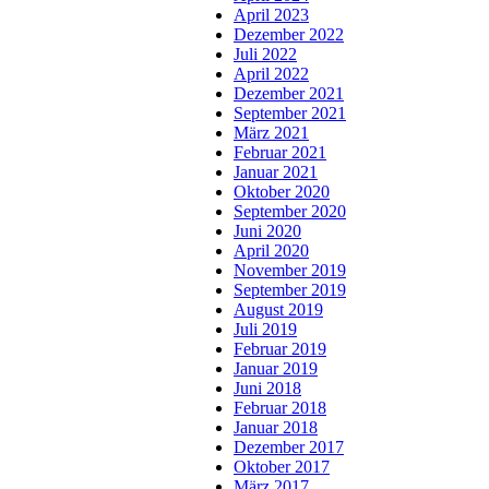
April 2023
Dezember 2022
Juli 2022
April 2022
Dezember 2021
September 2021
März 2021
Februar 2021
Januar 2021
Oktober 2020
September 2020
Juni 2020
April 2020
November 2019
September 2019
August 2019
Juli 2019
Februar 2019
Januar 2019
Juni 2018
Februar 2018
Januar 2018
Dezember 2017
Oktober 2017
März 2017