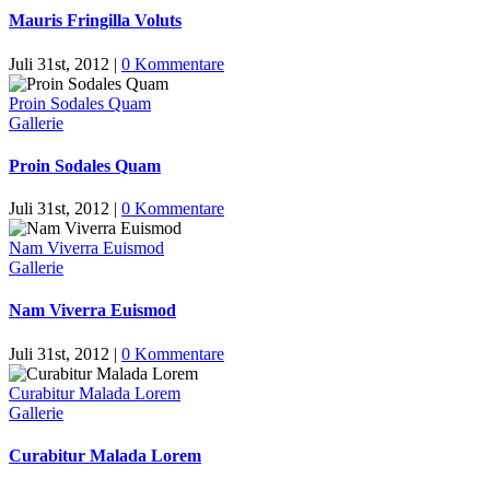
Mauris Fringilla Voluts
Juli 31st, 2012
|
0 Kommentare
Proin Sodales Quam
Gallerie
Proin Sodales Quam
Juli 31st, 2012
|
0 Kommentare
Nam Viverra Euismod
Gallerie
Nam Viverra Euismod
Juli 31st, 2012
|
0 Kommentare
Curabitur Malada Lorem
Gallerie
Curabitur Malada Lorem